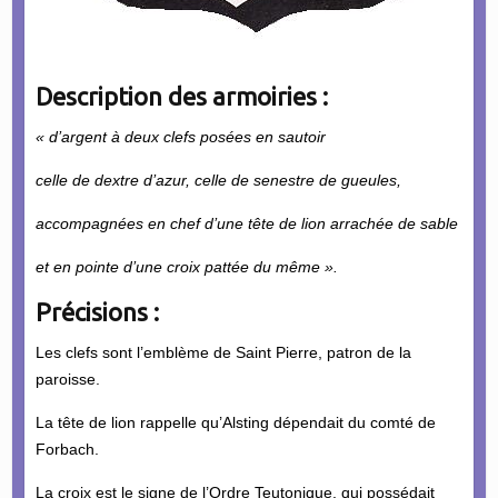
Description des armoiries :
« d’argent à deux clefs posées en sautoir
celle de dextre d’azur, celle de senestre de gueules,
accompagnées en chef d’une tête de lion arrachée de sable
et en pointe d’une croix pattée du même ».
Précisions :
Les clefs sont l’emblème de Saint Pierre, patron de la
paroisse.
La tête de lion rappelle qu’Alsting dépendait du comté de
Forbach.
La croix est le signe de l’Ordre Teutonique, qui possédait