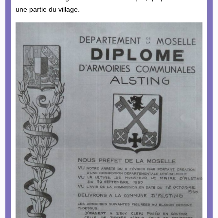
une partie du village.