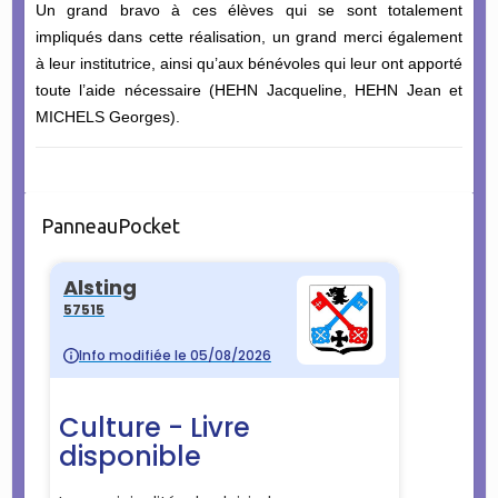
Un grand bravo à ces élèves qui se sont totalement
impliqués dans cette réalisation, un grand merci également
à leur institutrice, ainsi qu’aux bénévoles qui leur ont apporté
toute l’aide nécessaire (HEHN Jacqueline, HEHN Jean et
MICHELS Georges).
PanneauPocket