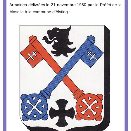
Armoiries délivrées le 21 novembre 1950 par le Préfet de la
Moselle à la commune d’Alsting :