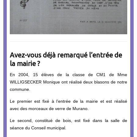
Avez-vous déjà remarqué l’entrée de
la mairie ?
En 2004, 15 élèves de la classe de CM1 de Mme
WILLIGSECKER Monique ont réalisé deux blasons de notre
commune.
Le premier est fixé à l’entrée de la mairie et est réalisé
avec des morceaux de verre de Murano.
Le second, constitué de bois, est fixé dans la salle de
séance du Conseil municipal.