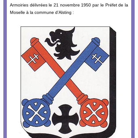
Armoiries délivrées le 21 novembre 1950 par le Préfet de la
Moselle à la commune d’Alsting :