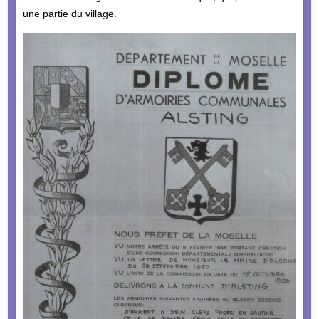
une partie du village.