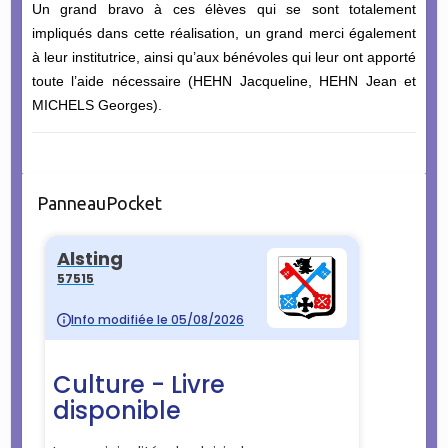
Un grand bravo à ces élèves qui se sont totalement
impliqués dans cette réalisation, un grand merci également
à leur institutrice, ainsi qu’aux bénévoles qui leur ont apporté
toute l’aide nécessaire (HEHN Jacqueline, HEHN Jean et
MICHELS Georges).
PanneauPocket