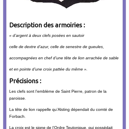
Description des armoiries :
« d’argent à deux clefs posées en sautoir
celle de dextre d’azur, celle de senestre de gueules,
accompagnées en chef d’une tête de lion arrachée de sable
et en pointe d’une croix pattée du même ».
Précisions :
Les clefs sont l’emblème de Saint Pierre, patron de la
paroisse.
La tête de lion rappelle qu’Alsting dépendait du comté de
Forbach.
La croix est le signe de l’Ordre Teutonique, qui possédait