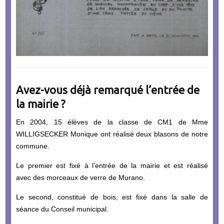
Avez-vous déjà remarqué l’entrée de
la mairie ?
En 2004, 15 élèves de la classe de CM1 de Mme
WILLIGSECKER Monique ont réalisé deux blasons de notre
commune.
Le premier est fixé à l’entrée de la mairie et est réalisé
avec des morceaux de verre de Murano.
Le second, constitué de bois, est fixé dans la salle de
séance du Conseil municipal.