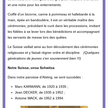
et une noire pour les enterrements.
Coiffé d’un bicorne, canne à pommeau et hallebarde à la
main, épée en bandoulière, il est un véritable maître des
cérémonies, précédant le curé dans les processions, invitant
les fidèles à se lever lors des bénédictions et accompagnant
les servants de messe lors des quêtes.
Le Suisse veillait ainsi au bon déroulement des cérémonies
religieuses et y faisait régner ordre et discipline.
(Quelques
générations de jeunes s’en souviennent bien !!!)
Notre Suisse, unsa Schwitza
Dans notre paroisse d’Alsting, se sont succédés :
Marc KARMANN, de 1920 à 1935 ;
Jean DECKER, de 1935 à 1952 ;
Antoine WACK, de 1952 à 1994.