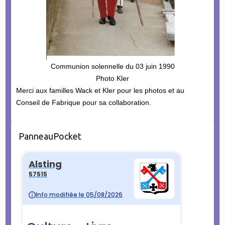
Communion solennelle du 03 juin 1990
Photo Kler
Merci aux familles Wack et Kler pour les photos et au
Conseil de Fabrique pour sa collaboration.
PanneauPocket