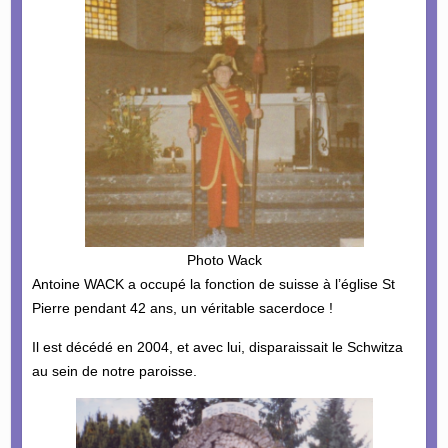
Photo Wack
Antoine WACK a occupé la fonction de suisse à l’église St
Pierre pendant 42 ans, un véritable sacerdoce !
Il est décédé en 2004, et avec lui, disparaissait le Schwitza
au sein de notre paroisse.