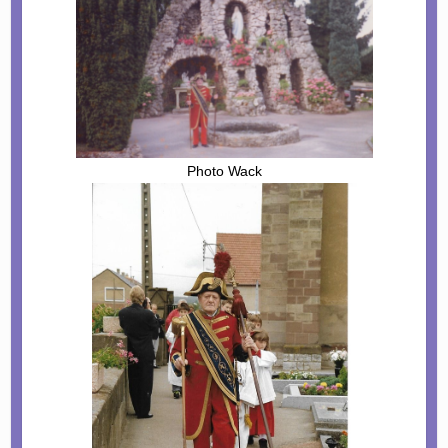
Photo Wack