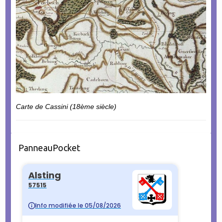
Carte de Cassini (18ème siècle)
PanneauPocket