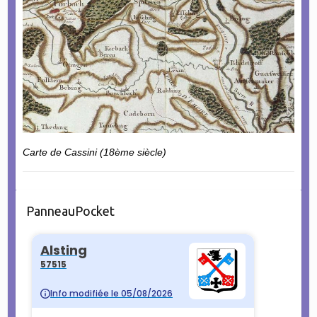
Carte de Cassini (18ème siècle)
PanneauPocket