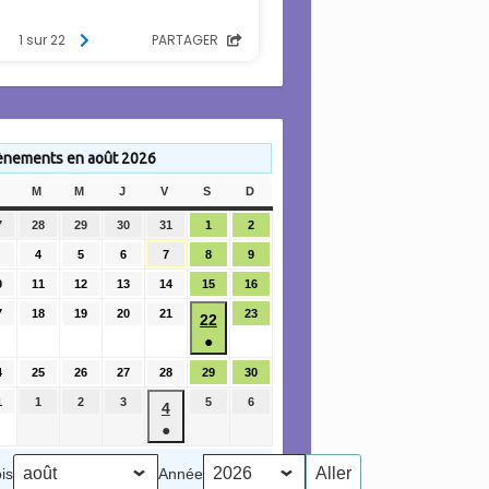
ènements en août 2026
LUNDI
M
MARDI
M
MERCREDI
J
JEUDI
V
VENDREDI
S
SAMEDI
D
DIMANCHE
7
27
28
28
29
29
30
30
31
31
1
1
2
2
juillet
juillet
juillet
juillet
juillet
août
août
3
4
4
5
5
6
6
7
7
8
8
9
9
2026
2026
2026
2026
2026
2026
2026
août
août
août
août
août
août
août
0
10
11
11
12
12
13
13
14
14
15
15
16
16
2026
2026
2026
2026
2026
2026
2026
août
août
août
août
août
août
août
7
17
18
18
19
19
20
20
21
21
23
23
22
22
2026
2026
2026
2026
2026
2026
2026
août
août
août
août
août
août
●
août
2026
2026
2026
2026
2026
2026
(1
2026
4
24
25
25
26
26
27
27
28
28
29
29
30
30
évènement)
août
août
août
août
août
août
août
1
31
1
1
2
2
3
3
5
5
6
6
4
4
2026
2026
2026
2026
2026
2026
2026
août
septembre
septembre
septembre
septembre
septembre
●
septembre
2026
2026
2026
2026
2026
2026
(1
2026
is
Année
évènement)