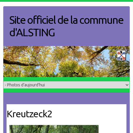
Skip
to
Site officiel de la commune
content
d'ALSTING
Kreutzeck2