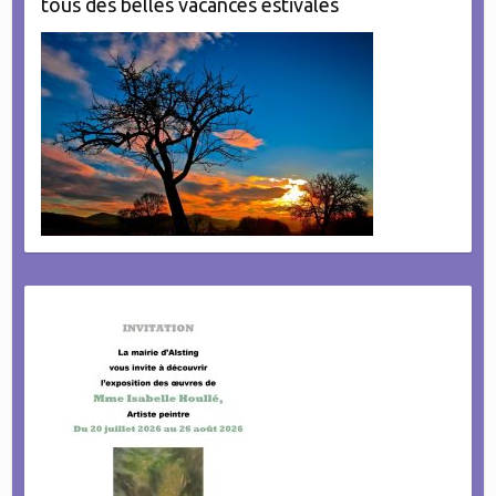
tous des belles vacances estivales