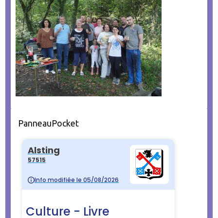
PanneauPocket