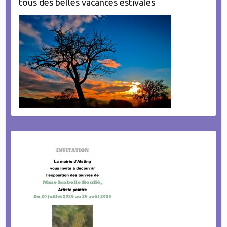
tous des belles vacances estivales