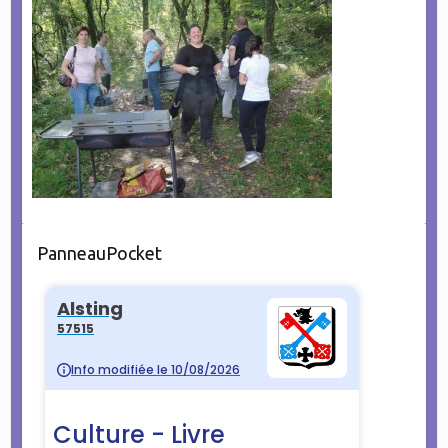
PanneauPocket