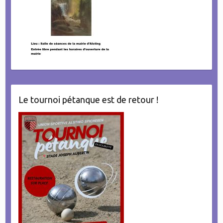
Le tournoi pétanque est de retour !