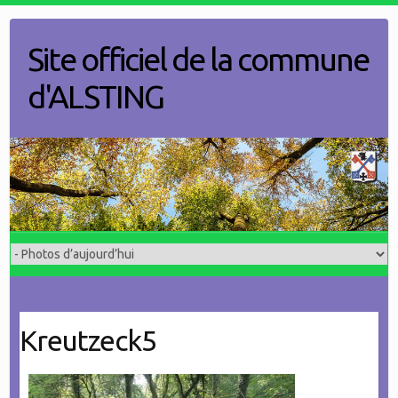
Skip
to
Site officiel de la commune
content
d'ALSTING
Kreutzeck5