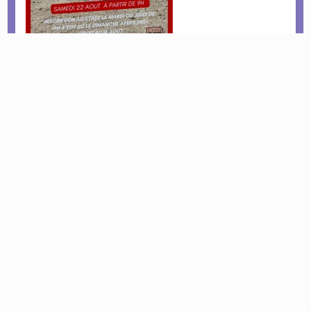
Civilité autour de nos fôrets et champs