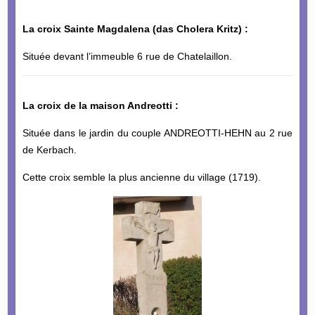
La croix Sainte Magdalena (das Cholera Kritz) :
Située devant l’immeuble 6 rue de Chatelaillon.
La croix de la maison Andreotti :
Située dans le jardin du couple ANDREOTTI-HEHN au 2 rue
de Kerbach.
Cette croix semble la plus ancienne du village (1719).