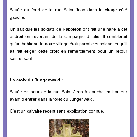
Située au fond de la rue Saint Jean dans le virage côté
gauche.
On sait que les soldats de Napoléon ont fait une halte à cet
endroit en revenant de la campagne d’Italie. Il semblerait
qu’un habitant de notre village était parmi ces soldats et qu’il
ait fait ériger cette croix en remerciement pour un retour
sain et sauf.
La croix du Jungenwald :
Située en haut de la rue Saint Jean à gauche en hauteur
avant d’entrer dans la forêt du Jungenwald.
C’est un calvaire récent sans explication connue.