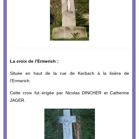
La croix de l’Ermerich :
Située en haut de la rue de Kerbach à la lisière de
l’Ermerich.
Cette croix fut érigée par Nicolas DINCHER et Catherine
JAGER.