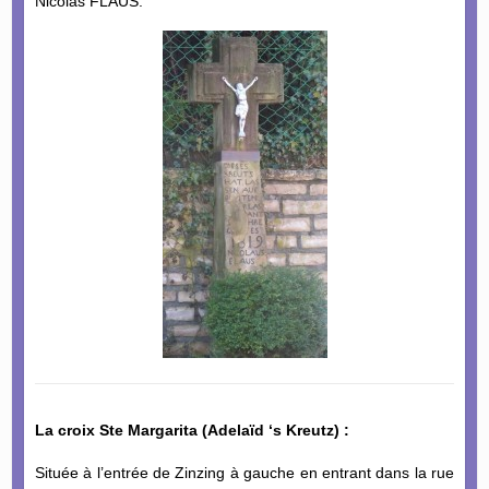
Nicolas FLAUS.
La croix Ste Margarita (Adelaïd ‘s Kreutz) :
Située à l’entrée de Zinzing à gauche en entrant dans la rue