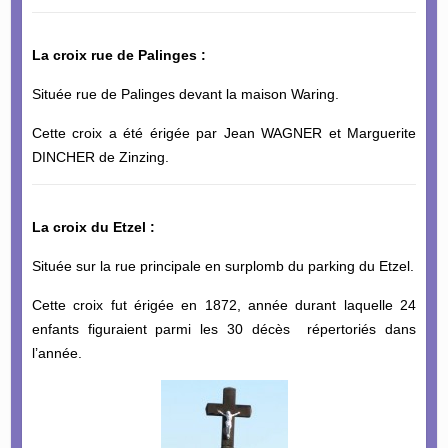
La croix rue de Palinges :
Située rue de Palinges devant la maison Waring.
Cette croix a été érigée par Jean WAGNER et Marguerite
DINCHER de Zinzing.
La croix du Etzel :
Située sur la rue principale en surplomb du parking du Etzel.
Cette croix fut érigée en 1872, année durant laquelle 24
enfants figuraient parmi les 30 décès répertoriés dans
l’année.