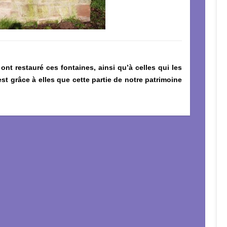
nt restauré ces fontaines, ainsi qu’à celles qui les
est grâce à elles que cette partie de notre patrimoine