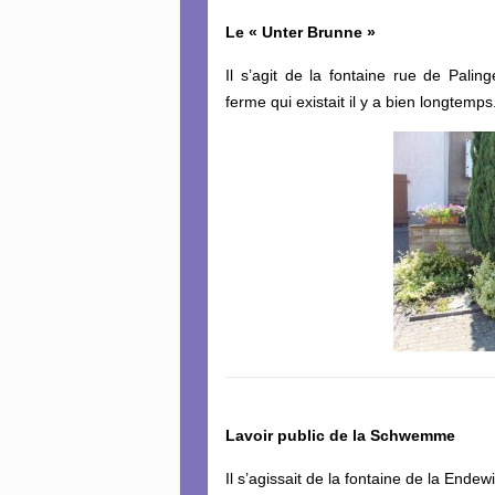
Le « Unter Brunne »
Il s’agit de la fontaine rue de Pali
ferme qui existait il y a bien longtemps
Lavoir public de la Schwemme
Il s’agissait de la fontaine de la Ende