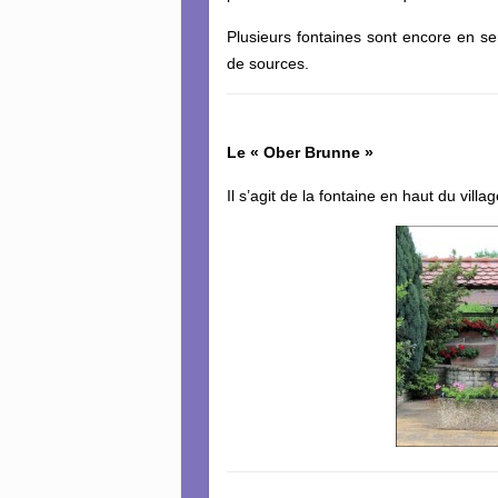
Plusieurs fontaines sont encore en se
de sources.
Le « Ober Brunne »
Il s’agit de la fontaine en haut du vill