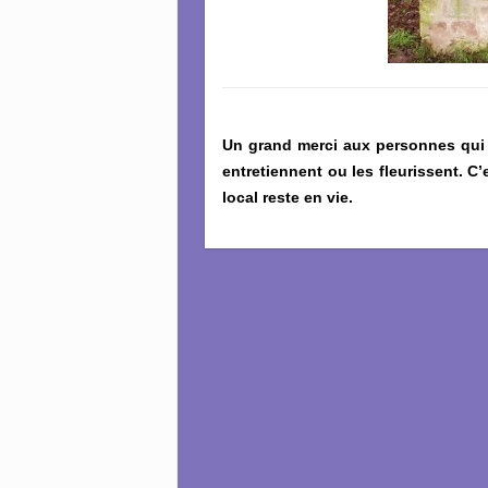
Un grand merci aux personnes qui o
entretiennent ou les fleurissent. C’
local reste en vie.