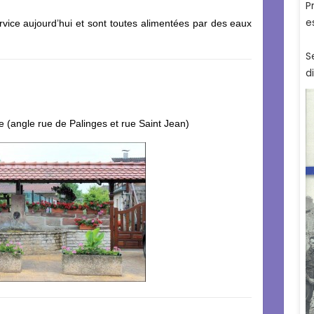
rvice aujourd’hui et sont toutes alimentées par des eaux
age (angle rue de Palinges et rue Saint Jean)