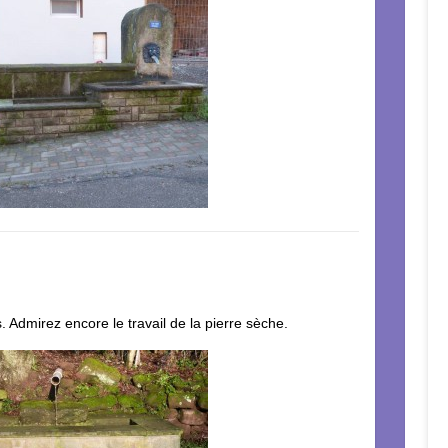
. Admirez encore le travail de la pierre sèche.