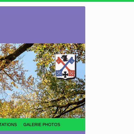
TATIONS
GALERIE PHOTOS