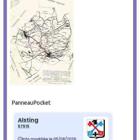
PanneauPocket