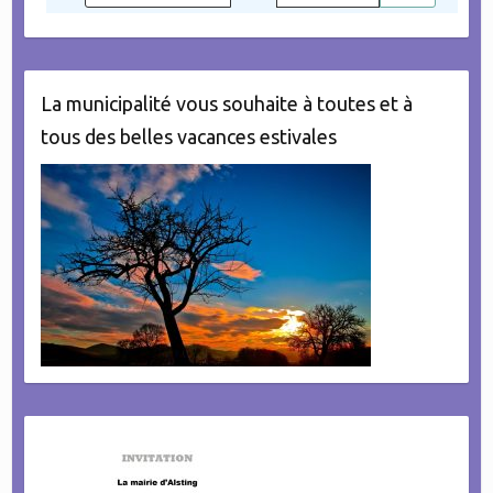
La municipalité vous souhaite à toutes et à
tous des belles vacances estivales