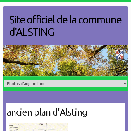
Skip
to
Site officiel de la commune
content
d'ALSTING
ancien plan d’Alsting