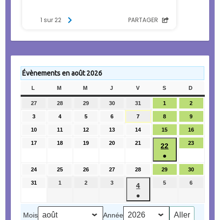
Évènements en août 2026
L
LUNDI
M
MARDI
M
MERCREDI
J
JEUDI
V
VENDREDI
S
SAMEDI
D
DIMANC
27
27
28
28
29
29
30
30
31
31
1
1
2
2
juillet
juillet
juillet
juillet
juillet
août
août
3
3
4
4
5
5
6
6
7
7
8
8
9
9
2026
2026
2026
2026
2026
2026
2026
août
août
août
août
août
août
août
10
10
11
11
12
12
13
13
14
14
15
15
16
16
2026
2026
2026
2026
2026
2026
2026
août
août
août
août
août
août
août
17
17
18
18
19
19
20
20
21
21
23
23
22
22
2026
2026
2026
2026
2026
2026
2026
août
août
août
août
août
août
●
août
2026
2026
2026
2026
2026
2026
(1
2026
24
24
25
25
26
26
27
27
28
28
29
29
30
30
évènement)
août
août
août
août
août
août
août
31
31
1
1
2
2
3
3
5
5
6
6
4
4
2026
2026
2026
2026
2026
2026
2026
août
septembre
septembre
septembre
septembre
septembr
●
septembre
2026
2026
2026
2026
2026
2026
(1
2026
Mois
Année
évènement)