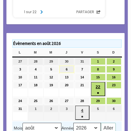
Évènements en août 2026
L
LUNDI
M
MARDI
M
MERCREDI
J
JEUDI
V
VENDREDI
S
SAMEDI
D
DIMANC
27
27
28
28
29
29
30
30
31
31
1
1
2
2
juillet
juillet
juillet
juillet
juillet
août
août
3
3
4
4
5
5
6
6
7
7
8
8
9
9
2026
2026
2026
2026
2026
2026
2026
août
août
août
août
août
août
août
10
10
11
11
12
12
13
13
14
14
15
15
16
16
2026
2026
2026
2026
2026
2026
2026
août
août
août
août
août
août
août
17
17
18
18
19
19
20
20
21
21
23
23
22
22
2026
2026
2026
2026
2026
2026
2026
août
août
août
août
août
août
●
août
2026
2026
2026
2026
2026
2026
(1
2026
24
24
25
25
26
26
27
27
28
28
29
29
30
30
évènement)
août
août
août
août
août
août
août
31
31
1
1
2
2
3
3
5
5
6
6
4
4
2026
2026
2026
2026
2026
2026
2026
août
septembre
septembre
septembre
septembre
septembr
●
septembre
2026
2026
2026
2026
2026
2026
(1
2026
Mois
Année
évènement)