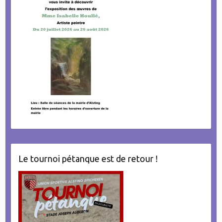
Le tournoi pétanque est de retour !