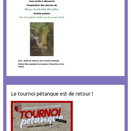
Le tournoi pétanque est de retour !