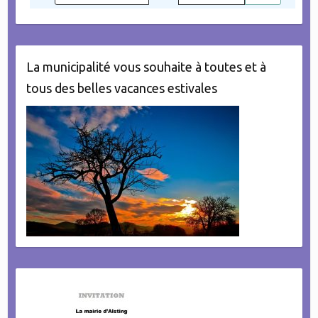
La municipalité vous souhaite à toutes et à
tous des belles vacances estivales