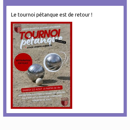
Le tournoi pétanque est de retour !