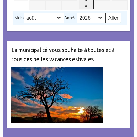
2026
2026
2026
2026
2026
2026
2026
août
septembre
septembre
septembre
septembre
septembr
●
septembre
2026
2026
2026
2026
2026
2026
(1
2026
Mois
Année
évènement)
La municipalité vous souhaite à toutes et à
tous des belles vacances estivales