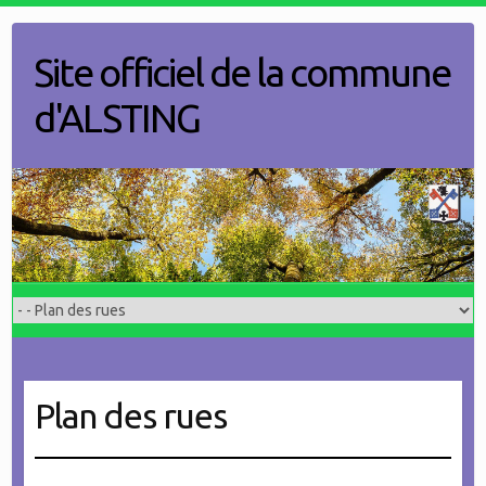
Skip
to
Site officiel de la commune
content
d'ALSTING
Plan des rues