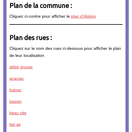
Plan de la commune :
Cliquez ci-contre pour afficher le
plan d’Alsting
Plan des rues :
Cliquez sur le nom des rues ci-dessous pour afficher le plan
de leur localisation
abbé grosse
acacias
balzac
bassin
beau site
bel air