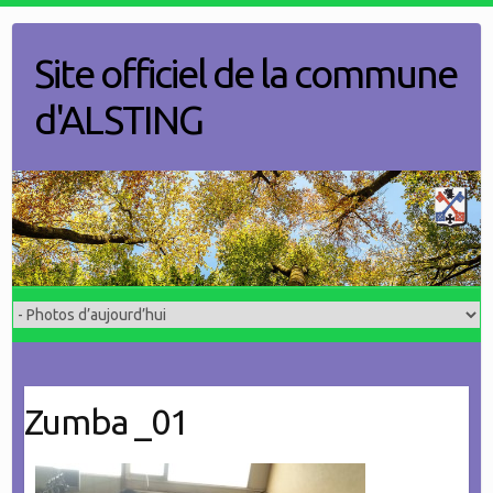
Skip
to
Site officiel de la commune
content
d'ALSTING
Zumba _01