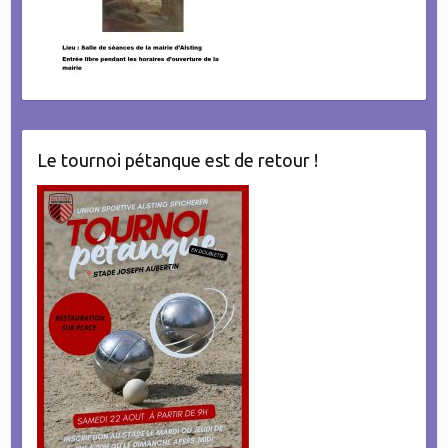
Le tournoi pétanque est de retour !