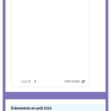
Évènements en août 2026