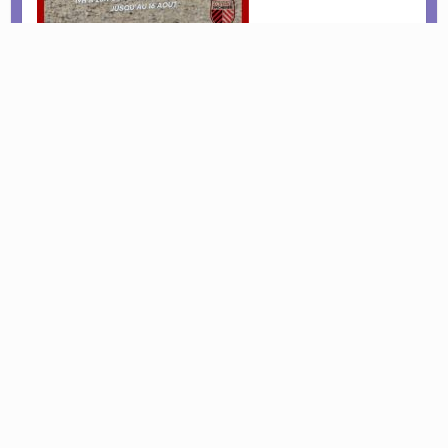
Civilité autour de nos fôrets et champs