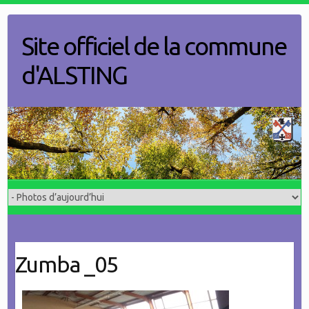
Skip
to
Site officiel de la commune
content
d'ALSTING
Zumba _05