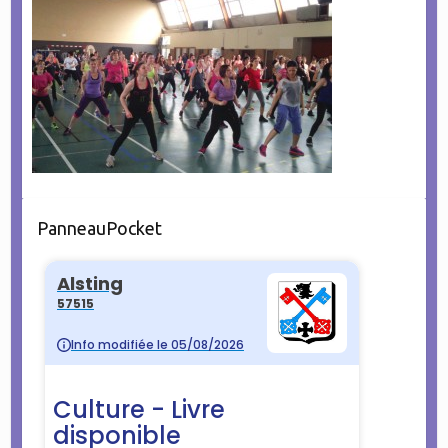
PanneauPocket