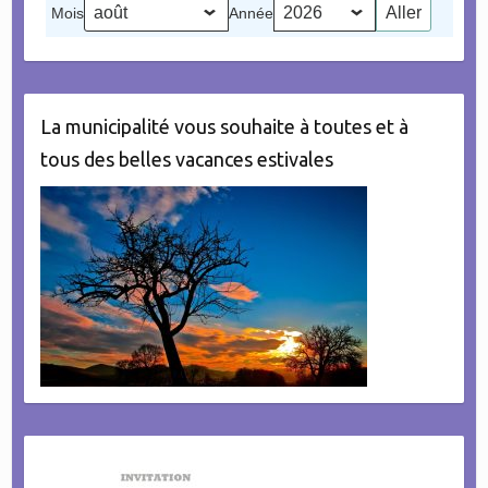
Mois
Année
évènement)
La municipalité vous souhaite à toutes et à
tous des belles vacances estivales