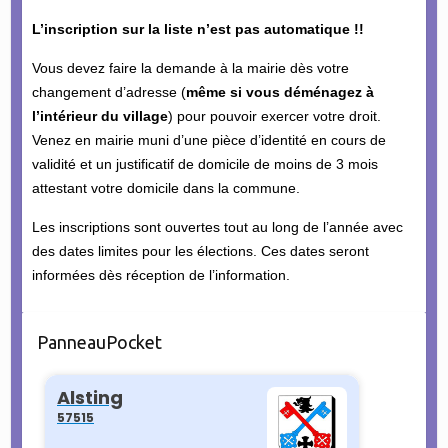
L’inscription sur la liste n’est pas automatique !!
Vous devez faire la demande à la mairie dès votre
changement d’adresse (
même si vous déménagez à
l’intérieur du village
) pour pouvoir exercer votre droit.
Venez en mairie muni d’une pièce d’identité en cours de
validité et un justificatif de domicile de moins de 3 mois
attestant votre domicile dans la commune.
Les inscriptions sont ouvertes tout au long de l’année avec
des dates limites pour les élections. Ces dates seront
informées dès réception de l’information.
PanneauPocket