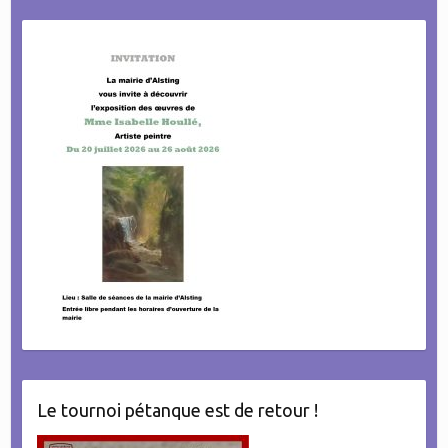
Le tournoi pétanque est de retour !