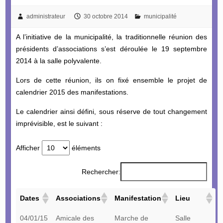
administrateur
30 octobre 2014
municipalité
A l’initiative de la municipalité, la traditionnelle réunion des
présidents d’associations s’est déroulée le 19 septembre
2014 à la salle polyvalente.
Lors de cette réunion, ils on fixé ensemble le projet de
calendrier 2015 des manifestations.
Le calendrier ainsi défini, sous réserve de tout changement
imprévisible, est le suivant :
Afficher
éléments
Rechercher:
Dates
Associations
Manifestation
Lieu
04/01/15
Amicale des
Marche de
Salle