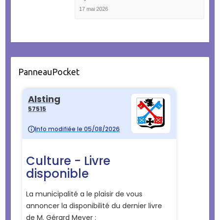
17 mai 2026
PanneauPocket