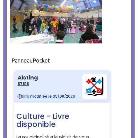
PanneauPocket