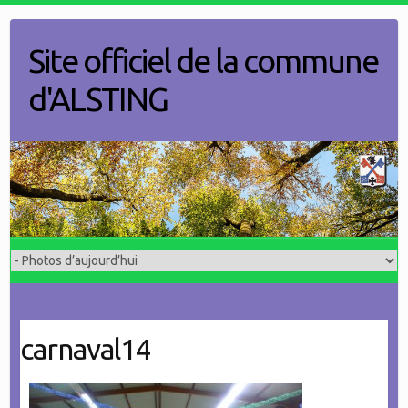
Skip
to
Site officiel de la commune
content
d'ALSTING
carnaval14