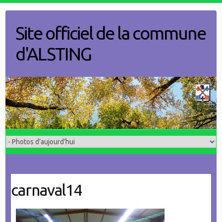
Skip
to
Site officiel de la commune
content
d'ALSTING
carnaval14