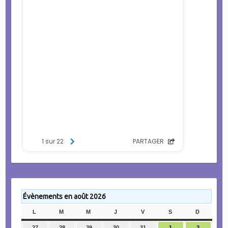
Évènements en août 2026
L
LUNDI
M
MARDI
M
MERCREDI
J
JEUDI
V
VENDREDI
S
SAMEDI
D
DIMANC
27
27
28
28
29
29
30
30
31
31
1
1
2
2