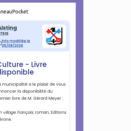
nneauPocket