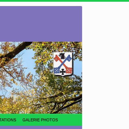
TATIONS
GALERIE PHOTOS