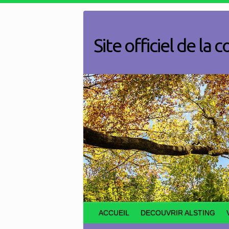
Skip
to
content
Site officiel de l
ACCUEIL
DECOUVRIR ALSTING