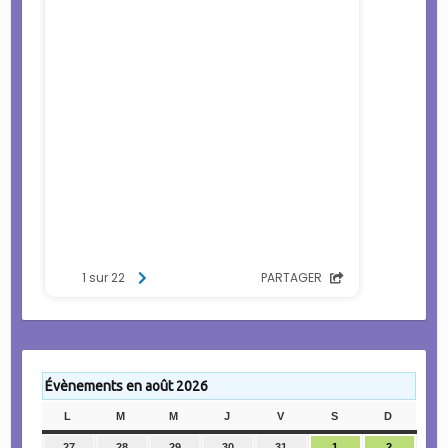
Évènements en août 2026
L
LUNDI
M
MARDI
M
MERCREDI
J
JEUDI
V
VENDREDI
S
SAMEDI
D
DIMANC
27
27
28
28
29
29
30
30
31
31
1
1
2
2