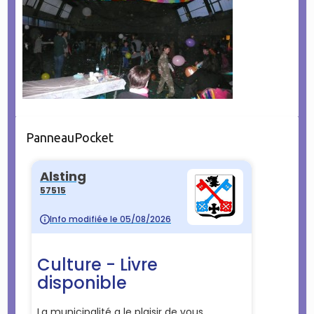
PanneauPocket