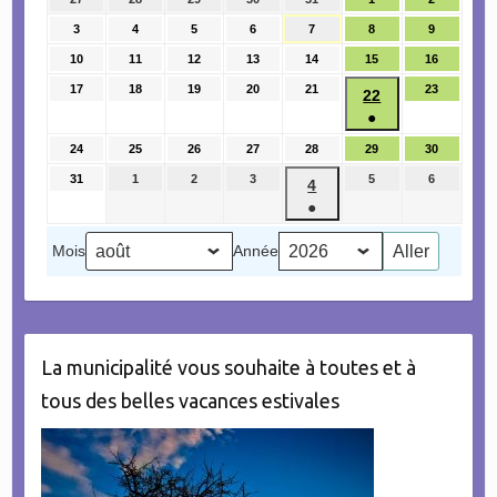
juillet
juillet
juillet
juillet
juillet
août
août
3
3
4
4
5
5
6
6
7
7
8
8
9
9
2026
2026
2026
2026
2026
2026
2026
août
août
août
août
août
août
août
10
10
11
11
12
12
13
13
14
14
15
15
16
16
2026
2026
2026
2026
2026
2026
2026
août
août
août
août
août
août
août
17
17
18
18
19
19
20
20
21
21
23
23
22
22
2026
2026
2026
2026
2026
2026
2026
août
août
août
août
août
août
●
août
2026
2026
2026
2026
2026
2026
(1
2026
24
24
25
25
26
26
27
27
28
28
29
29
30
30
évènement)
août
août
août
août
août
août
août
31
31
1
1
2
2
3
3
5
5
6
6
4
4
2026
2026
2026
2026
2026
2026
2026
août
septembre
septembre
septembre
septembre
septembr
●
septembre
2026
2026
2026
2026
2026
2026
(1
2026
Mois
Année
évènement)
La municipalité vous souhaite à toutes et à
tous des belles vacances estivales