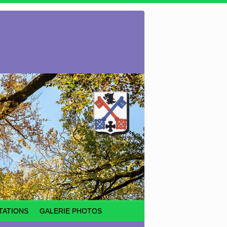
TATIONS
GALERIE PHOTOS