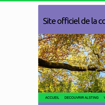
Skip
to
content
Site officiel de l
ACCUEIL
DECOUVRIR ALSTING