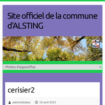
Skip
to
Site officiel de la commune
content
d'ALSTING
cerisier2
administrateur
19 avril 2015