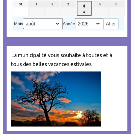
évènement)
août
août
août
août
août
août
août
31
31
1
1
2
2
3
3
5
5
6
6
4
4
2026
2026
2026
2026
2026
2026
2026
août
septembre
septembre
septembre
septembre
septembr
●
septembre
2026
2026
2026
2026
2026
2026
(1
2026
Mois
Année
évènement)
La municipalité vous souhaite à toutes et à
tous des belles vacances estivales