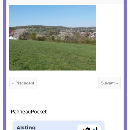
« Précédent
Suivant »
PanneauPocket