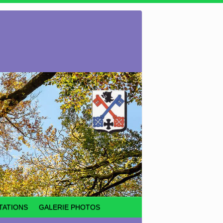
TATIONS
GALERIE PHOTOS