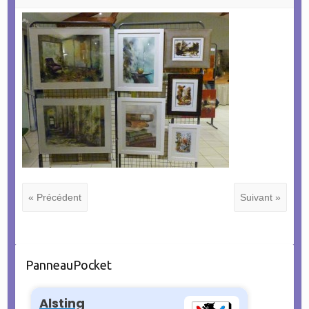
« Précédent
Suivant »
PanneauPocket