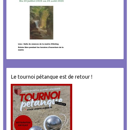
Le tournoi pétanque est de retour !