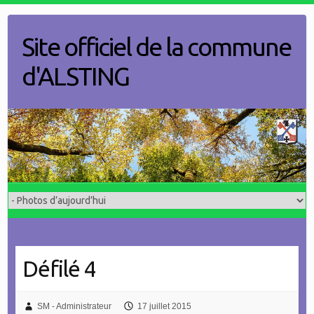
Skip
to
Site officiel de la commune
content
d'ALSTING
Défilé 4
SM - Administrateur
17 juillet 2015