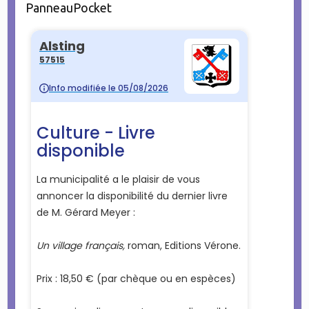
PanneauPocket