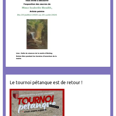
Le tournoi pétanque est de retour !