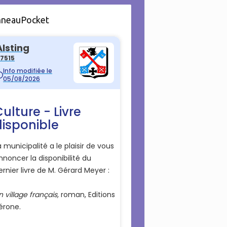
nneauPocket