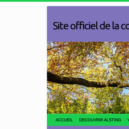
Skip
to
content
Site officiel de l
ACCUEIL
DECOUVRIR ALSTING