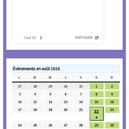
Évènements en août 2026
L
LUNDI
M
MARDI
M
MERCREDI
J
JEUDI
V
VENDREDI
S
SAMEDI
D
DIMANC
27
27
28
28
29
29
30
30
31
31
1
1
2
2
juillet
juillet
juillet
juillet
juillet
août
août
3
3
4
4
5
5
6
6
7
7
8
8
9
9
2026
2026
2026
2026
2026
2026
2026
août
août
août
août
août
août
août
10
10
11
11
12
12
13
13
14
14
15
15
16
16
2026
2026
2026
2026
2026
2026
2026
août
août
août
août
août
août
août
17
17
18
18
19
19
20
20
21
21
23
23
22
22
2026
2026
2026
2026
2026
2026
2026
août
août
août
août
août
août
●
août
2026
2026
2026
2026
2026
2026
(1
2026
24
24
25
25
26
26
27
27
28
28
29
29
30
30