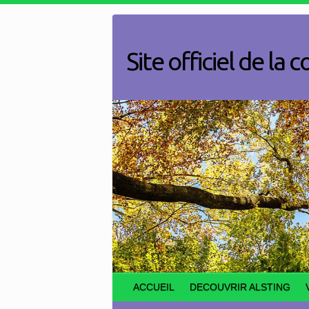
Skip
to
content
Site officiel de l
ACCUEIL
DECOUVRIR ALSTING