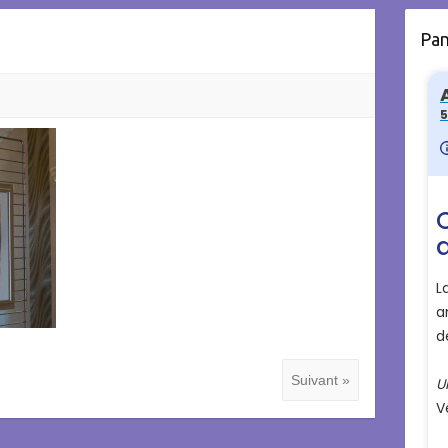
Pa
Suivant »