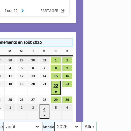
ènements en août 2026
LUNDI
M
MARDI
M
MERCREDI
J
JEUDI
V
VENDREDI
S
SAMEDI
D
DIMANCHE
7
27
28
28
29
29
30
30
31
31
1
1
2
2
juillet
juillet
juillet
juillet
juillet
août
août
3
4
4
5
5
6
6
7
7
8
8
9
9
2026
2026
2026
2026
2026
2026
2026
août
août
août
août
août
août
août
0
10
11
11
12
12
13
13
14
14
15
15
16
16
2026
2026
2026
2026
2026
2026
2026
août
août
août
août
août
août
août
7
17
18
18
19
19
20
20
21
21
23
23
22
22
2026
2026
2026
2026
2026
2026
2026
août
août
août
août
août
août
●
août
2026
2026
2026
2026
2026
2026
(1
2026
4
24
25
25
26
26
27
27
28
28
29
29
30
30
évènement)
août
août
août
août
août
août
août
1
31
1
1
2
2
3
3
5
5
6
6
4
4
2026
2026
2026
2026
2026
2026
2026
août
septembre
septembre
septembre
septembre
septembre
●
septembre
2026
2026
2026
2026
2026
2026
(1
2026
is
Année
évènement)