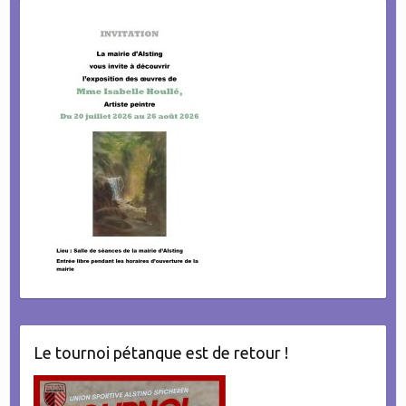
Le tournoi pétanque est de retour !