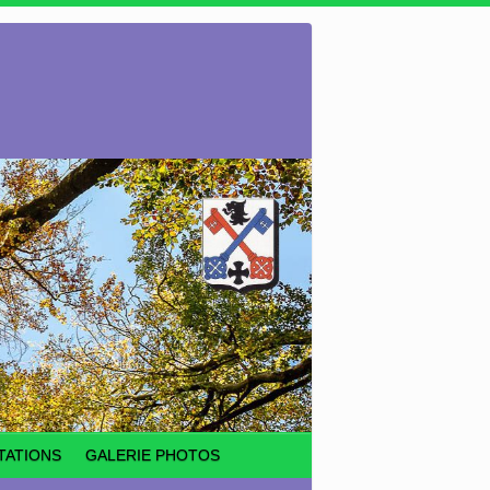
TATIONS
GALERIE PHOTOS