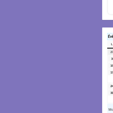
Év
L
2
3
1
1
2
3
Mo