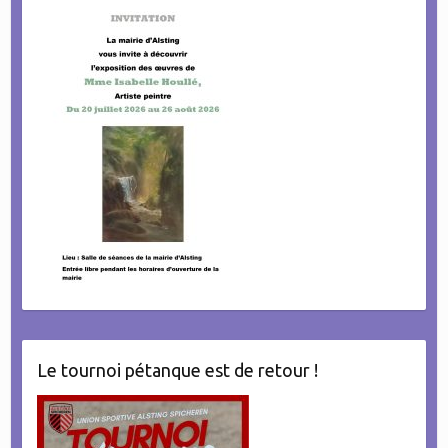
Le tournoi pétanque est de retour !