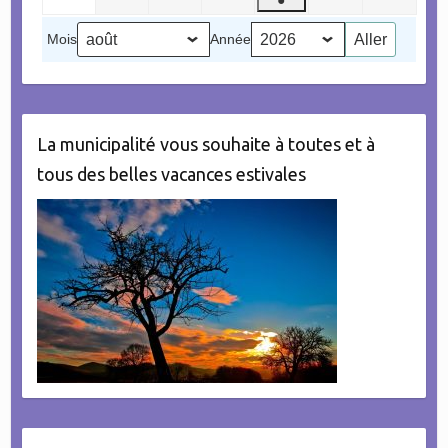
septembre
2026
2026
2026
2026
2026
2026
(1
2026
Mois
Année
évènement)
La municipalité vous souhaite à toutes et à
tous des belles vacances estivales