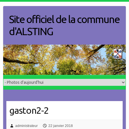
Skip
to
Site officiel de la commune
content
d'ALSTING
gaston2-2
administrateur
22 janvier 2018