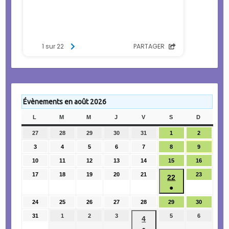
Évènements en août 2026
L
LUNDI
M
MARDI
M
MERCREDI
J
JEUDI
V
VENDREDI
S
SAMEDI
D
DIMANC
27
27
28
28
29
29
30
30
31
31
1
1
2
2
juillet
juillet
juillet
juillet
juillet
août
août
3
3
4
4
5
5
6
6
7
7
8
8
9
9
2026
2026
2026
2026
2026
2026
2026
août
août
août
août
août
août
août
10
10
11
11
12
12
13
13
14
14
15
15
16
16
2026
2026
2026
2026
2026
2026
2026
août
août
août
août
août
août
août
17
17
18
18
19
19
20
20
21
21
23
23
22
22
2026
2026
2026
2026
2026
2026
2026
août
août
août
août
août
août
●
août
2026
2026
2026
2026
2026
2026
(1
2026
24
24
25
25
26
26
27
27
28
28
29
29
30
30
évènement)
août
août
août
août
août
août
août
31
31
1
1
2
2
3
3
5
5
6
6
4
4
2026
2026
2026
2026
2026
2026
2026
août
septembre
septembre
septembre
septembre
septembr
●