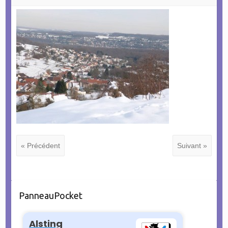
« Précédent
Suivant »
PanneauPocket