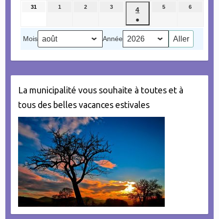
évènement)
août
août
août
août
août
août
août
31
31
1
1
2
2
3
3
5
5
6
6
4
4
2026
2026
2026
2026
2026
2026
2026
août
septembre
septembre
septembre
septembre
septembr
●
septembre
2026
2026
2026
2026
2026
2026
(1
2026
Mois
Année
évènement)
La municipalité vous souhaite à toutes et à
tous des belles vacances estivales