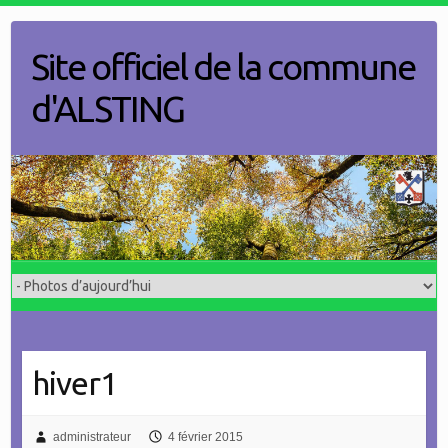
Skip
to
Site officiel de la commune
content
d'ALSTING
hiver1
administrateur
4 février 2015