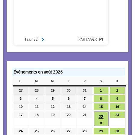
Évènements en août 2026
L
LUNDI
M
MARDI
M
MERCREDI
J
JEUDI
V
VENDREDI
S
SAMEDI
D
DIMANC
27
27
28
28
29
29
30
30
31
31
1
1
2
2
juillet
juillet
juillet
juillet
juillet
août
août
3
3
4
4
5
5
6
6
7
7
8
8
9
9
2026
2026
2026
2026
2026
2026
2026
août
août
août
août
août
août
août
10
10
11
11
12
12
13
13
14
14
15
15
16
16
2026
2026
2026
2026
2026
2026
2026
août
août
août
août
août
août
août
17
17
18
18
19
19
20
20
21
21
23
23
22
22
2026
2026
2026
2026
2026
2026
2026
août
août
août
août
août
août
●
août
2026
2026
2026
2026
2026
2026
(1
2026
24
24
25
25
26
26
27
27
28
28
29
29
30
30