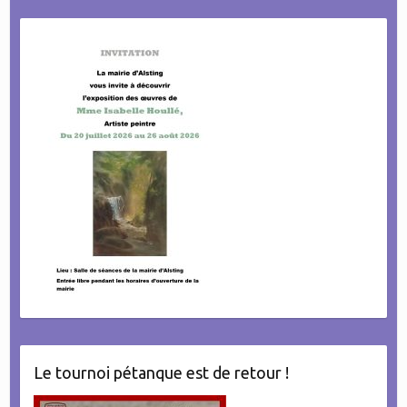
Le tournoi pétanque est de retour !