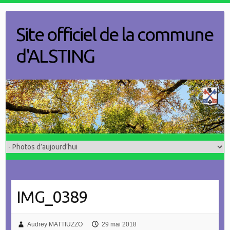
Skip
to
Site officiel de la commune
content
d'ALSTING
IMG_0389
Audrey MATTIUZZO
29 mai 2018