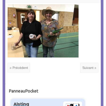
« Précédent
Suivant »
PanneauPocket