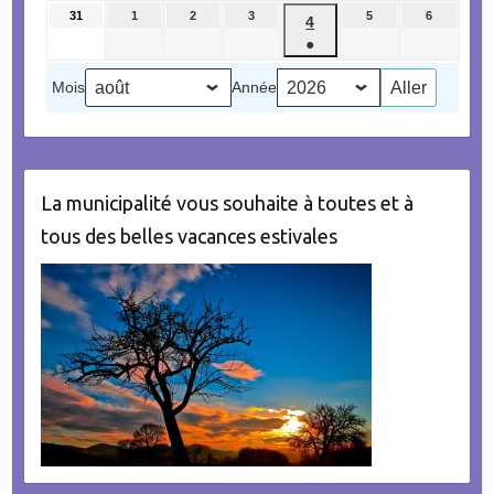
évènement)
août
août
août
août
août
août
août
31
31
1
1
2
2
3
3
5
5
6
6
4
4
2026
2026
2026
2026
2026
2026
2026
août
septembre
septembre
septembre
septembre
septembr
●
septembre
2026
2026
2026
2026
2026
2026
(1
2026
Mois
Année
évènement)
La municipalité vous souhaite à toutes et à
tous des belles vacances estivales