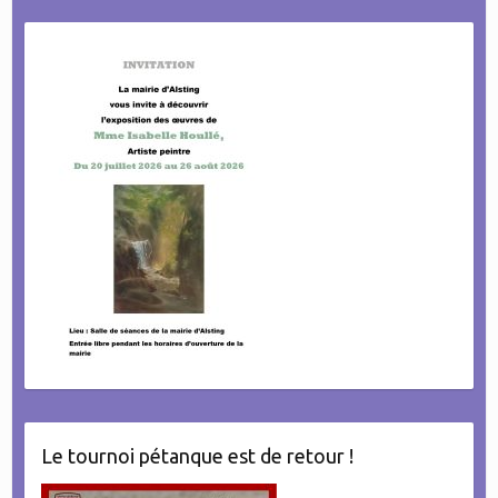
Le tournoi pétanque est de retour !