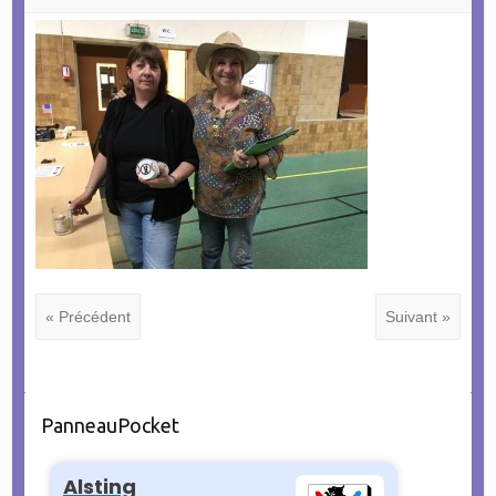
« Précédent
Suivant »
PanneauPocket