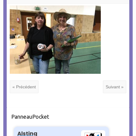
« Précédent
Suivant »
PanneauPocket