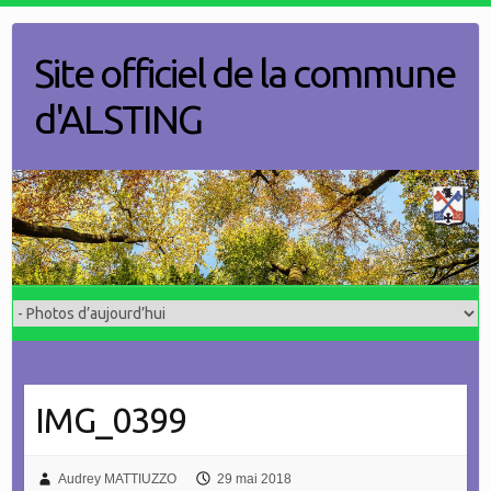
Skip
to
Site officiel de la commune
content
d'ALSTING
IMG_0399
Audrey MATTIUZZO
29 mai 2018