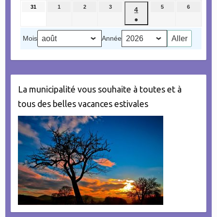
évènement)
août
août
août
août
août
août
août
31
31
1
1
2
2
3
3
5
5
6
6
4
4
2026
2026
2026
2026
2026
2026
2026
août
septembre
septembre
septembre
septembre
septembr
●
septembre
2026
2026
2026
2026
2026
2026
(1
2026
Mois
Année
évènement)
La municipalité vous souhaite à toutes et à
tous des belles vacances estivales